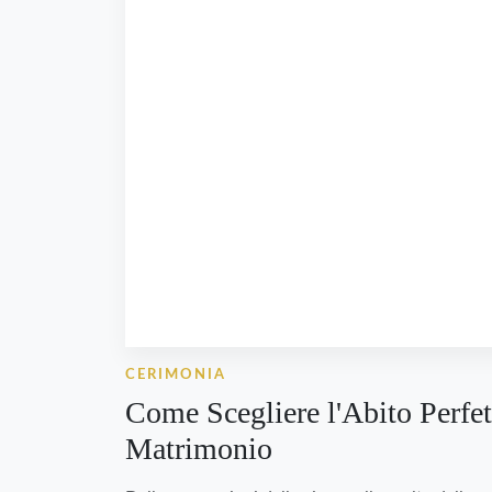
CERIMONIA
Come Scegliere l'Abito Perfet
Matrimonio