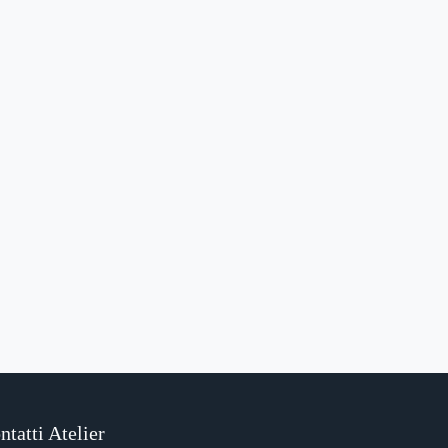
ntatti Atelier