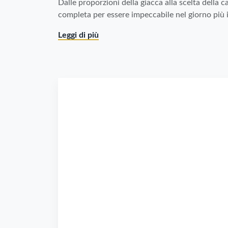
Dalle proporzioni della giacca alla scelta della c
completa per essere impeccabile nel giorno più
Leggi di più