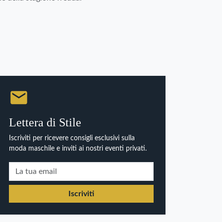
Lettera di Stile
Iscriviti per ricevere consigli esclusivi sulla
moda maschile e inviti ai nostri eventi privati.
Iscriviti