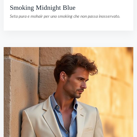
Smoking Midnight Blue
Seta pura e mohair per uno smoking che non passa inosservato.