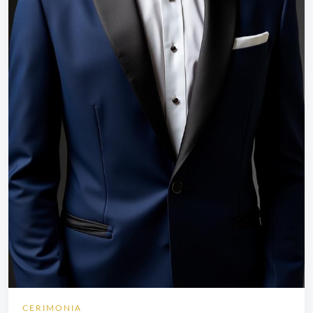
CERIMONIA