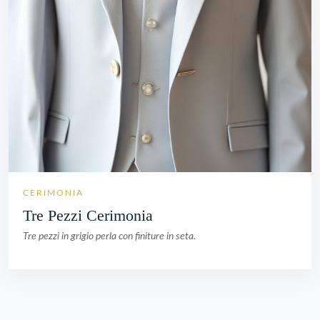
CERIMONIA
Tre Pezzi Cerimonia
Tre pezzi in grigio perla con finiture in seta.