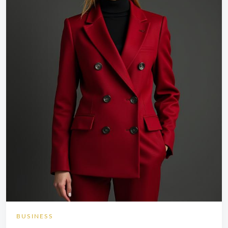
BUSINESS