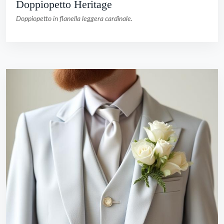
Doppiopetto Heritage
Doppiopetto in flanella leggera cardinale.