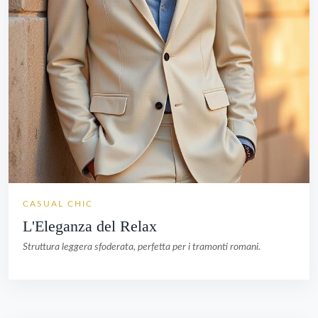
CASUAL CHIC
L'Eleganza del Relax
Struttura leggera sfoderata, perfetta per i tramonti romani.