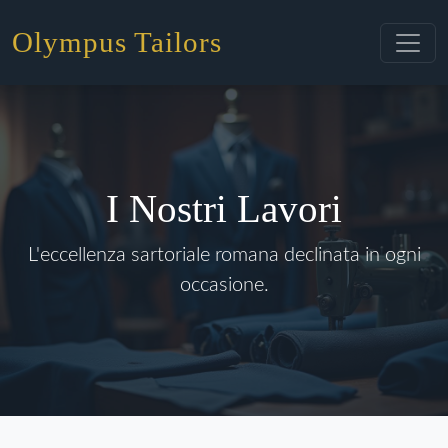
Olympus Tailors
I Nostri Lavori
L'eccellenza sartoriale romana declinata in ogni
occasione.