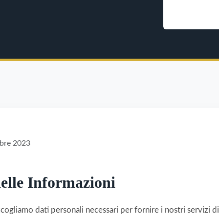
obre 2023
delle Informazioni
ogliamo dati personali necessari per fornire i nostri servizi di 