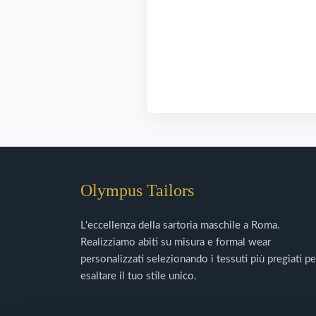
Olympus Tailors
L'eccellenza della sartoria maschile a Roma.
Realizziamo abiti su misura e formal wear
personalizzati selezionando i tessuti più pregiati pe
esaltare il tuo stile unico.