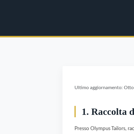
Ultimo aggiornamento: Ott
1. Raccolta 
Presso Olympus Tailors, racc