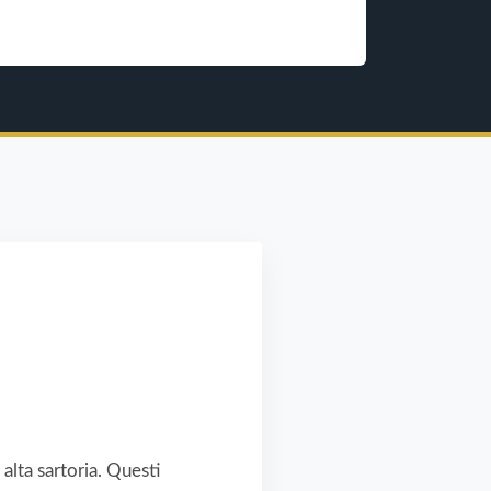
alta sartoria. Questi